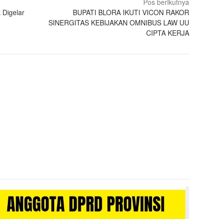
Pos berikutnya
 Digelar
BUPATI BLORA IKUTI VICON RAKOR
SINERGITAS KEBIJAKAN OMNIBUS LAW UU
CIPTA KERJA