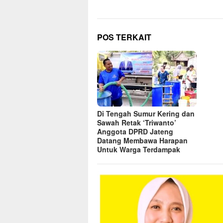
POS TERKAIT
Di Tengah Sumur Kering dan
Sawah Retak ‘Triwanto’
Anggota DPRD Jateng
Datang Membawa Harapan
Untuk Warga Terdampak