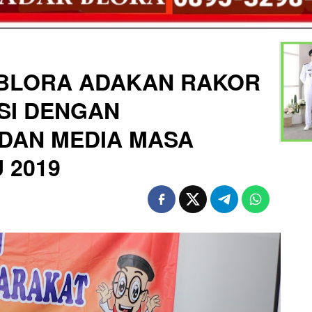
BLORA ADAKAN RAKOR
SI DENGAN
DAN MEDIA MASA
 2019