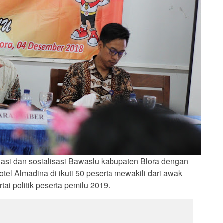
i dan sosialisasi Bawaslu kabupaten Blora dengan
otel Almadina di ikuti 50 peserta mewakili dari awak
ai politik peserta pemilu 2019.