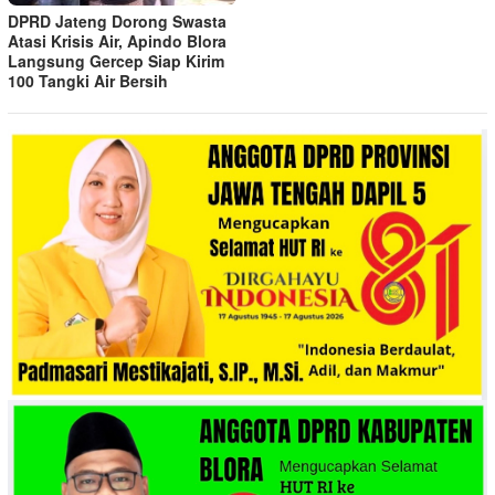
DPRD Jateng Dorong Swasta
Atasi Krisis Air, Apindo Blora
Langsung Gercep Siap Kirim
100 Tangki Air Bersih