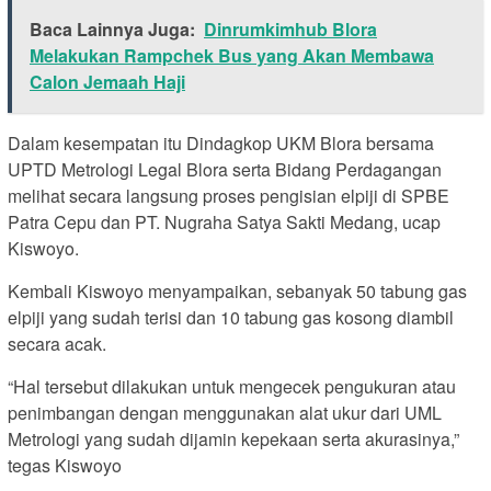
Baca Lainnya Juga:
Dinrumkimhub Blora
Melakukan Rampchek Bus yang Akan Membawa
Calon Jemaah Haji
Dalam kesempatan itu Dindagkop UKM Blora bersama
UPTD Metrologi Legal Blora serta Bidang Perdagangan
melihat secara langsung proses pengisian elpiji di SPBE
Patra Cepu dan PT. Nugraha Satya Sakti Medang, ucap
Kiswoyo.
Kembali Kiswoyo menyampaikan, sebanyak 50 tabung gas
elpiji yang sudah terisi dan 10 tabung gas kosong diambil
secara acak.
“Hal tersebut dilakukan untuk mengecek pengukuran atau
penimbangan dengan menggunakan alat ukur dari UML
Metrologi yang sudah dijamin kepekaan serta akurasinya,”
tegas Kiswoyo