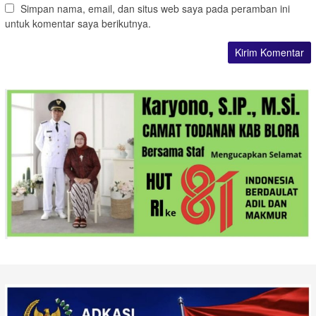
Simpan nama, email, dan situs web saya pada peramban ini
untuk komentar saya berikutnya.