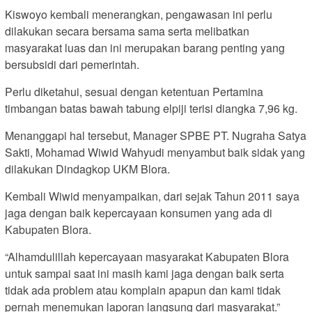
Kiswoyo kembali menerangkan, pengawasan ini perlu
dilakukan secara bersama sama serta melibatkan
masyarakat luas dan ini merupakan barang penting yang
bersubsidi dari pemerintah.
Perlu diketahui, sesuai dengan ketentuan Pertamina
timbangan batas bawah tabung elpiji terisi diangka 7,96 kg.
Menanggapi hal tersebut, Manager SPBE PT. Nugraha Satya
Sakti, Mohamad Wiwid Wahyudi menyambut baik sidak yang
dilakukan Dindagkop UKM Blora.
Kembali Wiwid menyampaikan, dari sejak Tahun 2011 saya
jaga dengan baik kepercayaan konsumen yang ada di
Kabupaten Blora.
“Alhamdulillah kepercayaan masyarakat Kabupaten Blora
untuk sampai saat ini masih kami jaga dengan baik serta
tidak ada problem atau komplain apapun dan kami tidak
pernah menemukan laporan langsung dari masyarakat.”