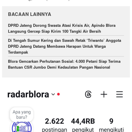
BACAAN LAINNYA
DPRD Jateng Dorong Swasta Atasi Krisis Air, Apindo Blora
Langsung Gercep Siap Kirim 100 Tangki Air Bersih
Di Tengah Sumur Kering dan Sawah Retak ‘Triwanto’ Anggota
DPRD Jateng Datang Membawa Harapan Untuk Warga
Terdampak
Blora Gencarkan Perhutanan Sosial: 4.000 Petani Siap Terima
Bantuan CSR Jumbo Demi Kedaulatan Pangan Nasional