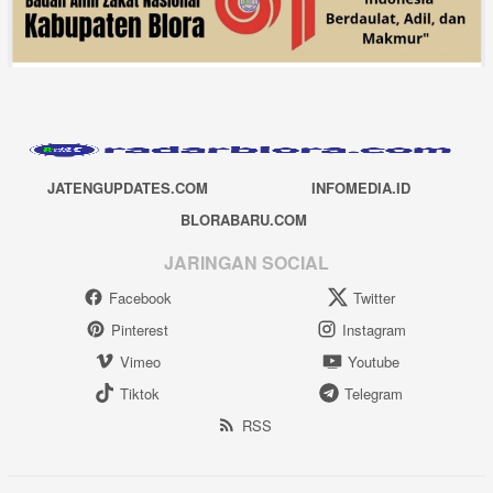
JATENGUPDATES.COM
INFOMEDIA.ID
BLORABARU.COM
JARINGAN SOCIAL
Facebook
Twitter
Pinterest
Instagram
Vimeo
Youtube
Tiktok
Telegram
RSS