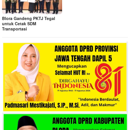
Blora Gandeng PKTJ Tegal
untuk Cetak SDM
Transportasi