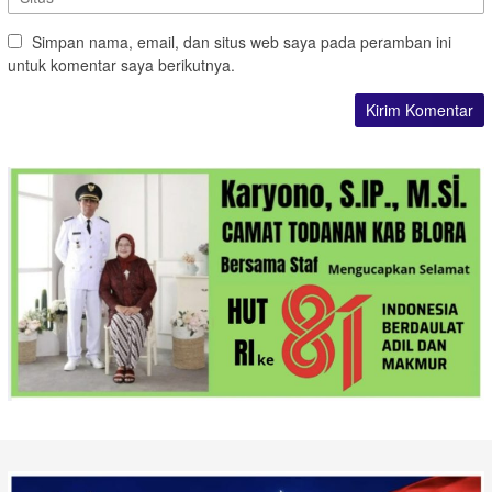
Simpan nama, email, dan situs web saya pada peramban ini
untuk komentar saya berikutnya.