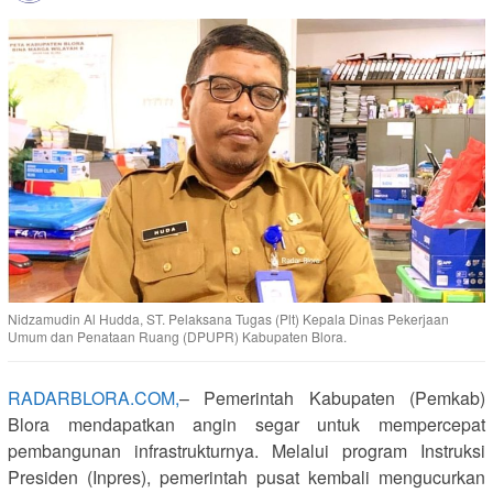
Nidzamudin Al Hudda, ST. Pelaksana Tugas (Plt) Kepala Dinas Pekerjaan
Umum dan Penataan Ruang (DPUPR) Kabupaten Blora.
RADARBLORA.COM,
– Pemerintah Kabupaten (Pemkab)
Blora mendapatkan angin segar untuk mempercepat
pembangunan infrastrukturnya. Melalui program Instruksi
Presiden (Inpres), pemerintah pusat kembali mengucurkan