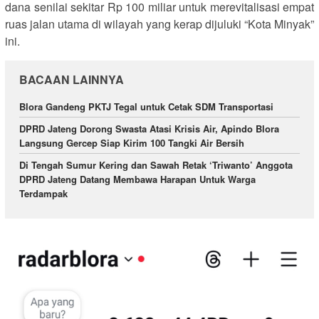
dana senilai sekitar Rp 100 miliar untuk merevitalisasi empat
ruas jalan utama di wilayah yang kerap dijuluki “Kota Minyak”
ini.
BACAAN LAINNYA
Blora Gandeng PKTJ Tegal untuk Cetak SDM Transportasi
DPRD Jateng Dorong Swasta Atasi Krisis Air, Apindo Blora
Langsung Gercep Siap Kirim 100 Tangki Air Bersih
Di Tengah Sumur Kering dan Sawah Retak ‘Triwanto’ Anggota
DPRD Jateng Datang Membawa Harapan Untuk Warga
Terdampak