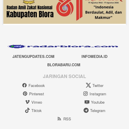
JATENGUPDATES.COM
INFOMEDIA.ID
BLORABARU.COM
JARINGAN SOCIAL
Facebook
Twitter
Pinterest
Instagram
Vimeo
Youtube
Tiktok
Telegram
RSS