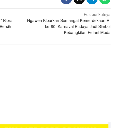
Pos berikutnya
” Blora
Ngawen Kibarkan Semangat Kemerdekaan RI
Bersih
ke-80, Karnaval Budaya Jadi Simbol
Kebangkitan Petani Muda