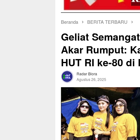
Beranda
BERITA TERBARU
Geliat Semangat
Akar Rumput: K
HUT RI ke-80 di
Radar Blora
Agustus 26, 2025