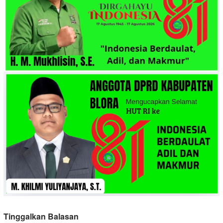
Tinggalkan Balasan