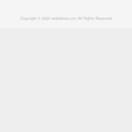
Copyright © 2023 radarblora.com All Rights Reserved