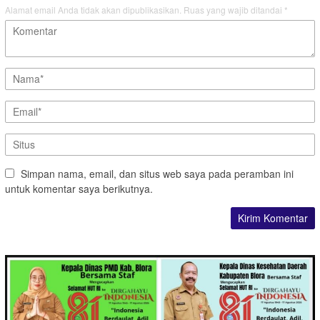
Alamat email Anda tidak akan dipublikasikan.
Ruas yang wajib ditandai
*
Simpan nama, email, dan situs web saya pada peramban ini
untuk komentar saya berikutnya.