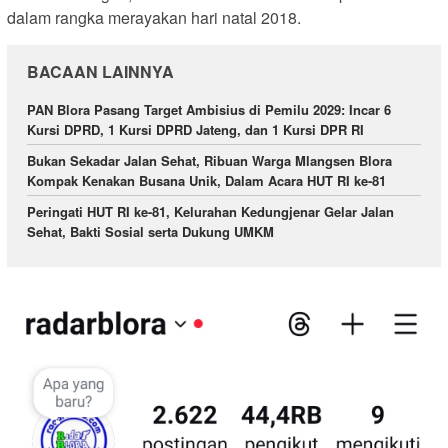
dalam rangka merayakan hari natal 2018.
BACAAN LAINNYA
PAN Blora Pasang Target Ambisius di Pemilu 2029: Incar 6
Kursi DPRD, 1 Kursi DPRD Jateng, dan 1 Kursi DPR RI
Bukan Sekadar Jalan Sehat, Ribuan Warga Mlangsen Blora
Kompak Kenakan Busana Unik, Dalam Acara HUT RI ke-81
Peringati HUT RI ke-81, Kelurahan Kedungjenar Gelar Jalan
Sehat, Bakti Sosial serta Dukung UMKM