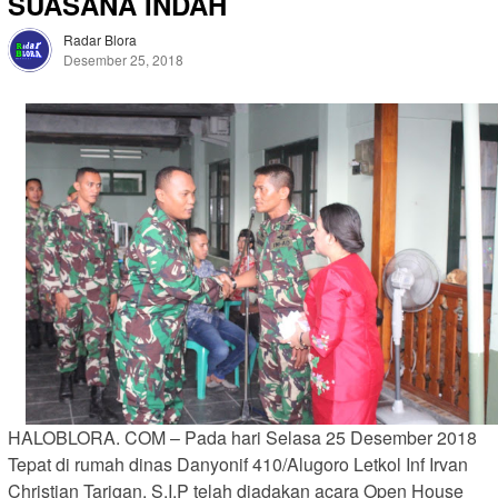
SUASANA INDAH
Radar Blora
Desember 25, 2018
HALOBLORA. COM – Pada hari Selasa 25 Desember 2018
Tepat di rumah dinas Danyonif 410/Alugoro Letkol Inf Irvan
Christian Tarigan, S.I.P telah diadakan acara Open House