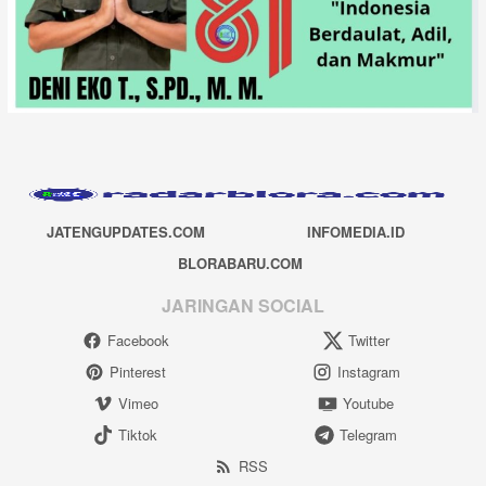
JATENGUPDATES.COM
INFOMEDIA.ID
BLORABARU.COM
JARINGAN SOCIAL
Facebook
Twitter
Pinterest
Instagram
Vimeo
Youtube
Tiktok
Telegram
RSS