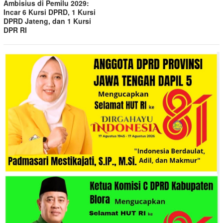
Ambisius di Pemilu 2029:
Incar 6 Kursi DPRD, 1 Kursi
DPRD Jateng, dan 1 Kursi
DPR RI